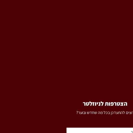
הצטרפות לניוזלטר​
וצים להתעדכן בכל מה שחדש ובוער?