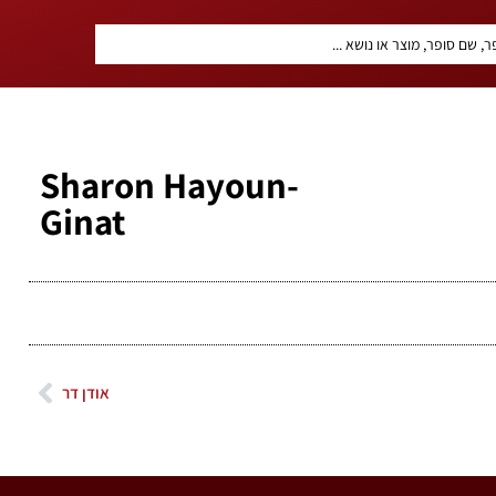
Sharon Hayoun-
Ginat
אודן דר