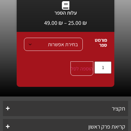
עלות הספר
49.00
₪
–
25.00
₪
פורמט
ספר
הוספה לסל
תקציר
קריאת פרק ראשון