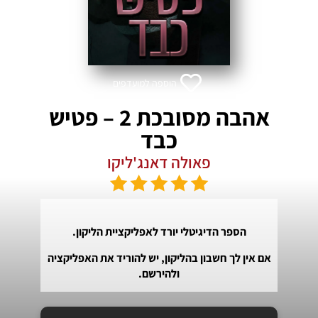
הוספה למועדפים
אהבה מסובכת 2 – פטיש
כבד
פאולה דאנג'ליקו
הספר הדיגיטלי יורד לאפליקציית הליקון.
אם אין לך חשבון בהליקון, יש להוריד את האפליקציה
ולהירשם.