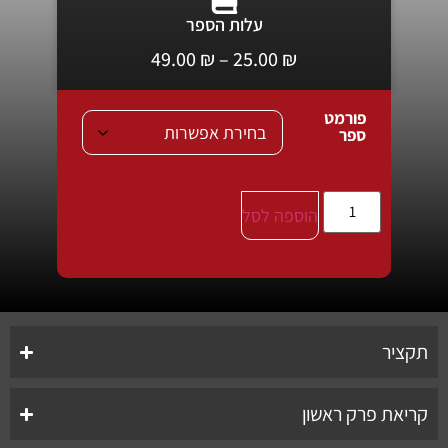
עלות הספר
49.00
₪
–
25.00
₪
פורמט
ספר
הוספה לסל
תקציר
קריאת פרק ראשון