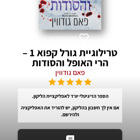
הוספה למועדפים
טרילוגיית גורל קפוא 1 –
הרי האופל והסודות
פאם גודווין
הספר הדיגיטלי יורד לאפליקציית הליקון.
אם אין לך חשבון בהליקון, יש להוריד את האפליקציה
ולהירשם.