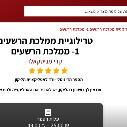
וגיית ממלכת הרשעים 1- ממלכת הרשעים
טרילוגיית ממלכת הרשעים
1- ממלכת הרשעים
קרי מניסקאלו
הספר הדיגיטלי יורד לאפליקציית הליקון.
אם אין לך חשבון בהליקון, יש להוריד את האפליקציה ולהירש
עלות הספר
49.00
₪
–
25.00
₪