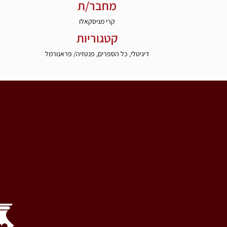
מחבר/ת
קרי מניסקאלו
קטגוריות
דיגיטלי
,
כל הספרים
,
פנטזיה/ פראנורמל