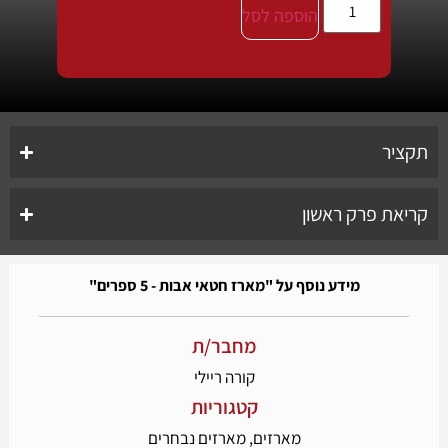
הוספה לסל
תקציר
קריאת פרק ראשון
מידע נוסף על "מארז חטאי אבות - 5 ספרים"
מחבר/ת
קורה ריילי
קטגוריות
מארזים
,
מארזים נבחרים