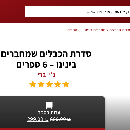
רת הכבלים שמחברים בינינו – 6 ספרים
סדרת הכבלים שמחברים
בינינו – 6 ספרים
ג'יי ברי
עלות הספר
299.00
₪
600.00
₪