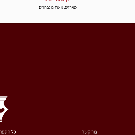
מארזים
,
מארזים נבחרים
צור קשר
כל הספר