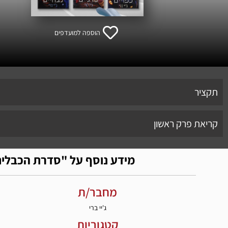
הוספה למועדפים
תקציר
קריאת פרק ראשון
מידע נוסף על "סדרת הכבלים שמחבר
מחבר/ת
ג'יי ברי
קטגוריות