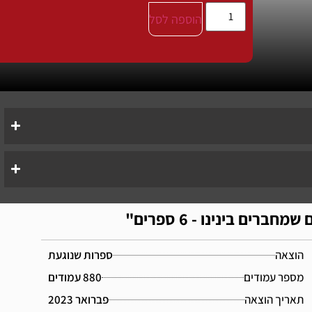
הוספה לסל
ים בינינו - 6 ספרים"
הוצאה
ספרות שנוגעת
מספר עמודים
880 עמודים
תאריך הוצאה
פברואר 2023