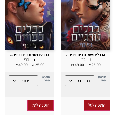
הכבלים שמחברים בינינ...
הכבלים שמחברים בינינ...
ג'יי ברי
ג'יי ברי
₪
49.00
–
₪
25.00
₪
49.00
–
₪
25.00
פורמט
פורמט
ספר
ספר
הוספה לסל
הוספה לסל