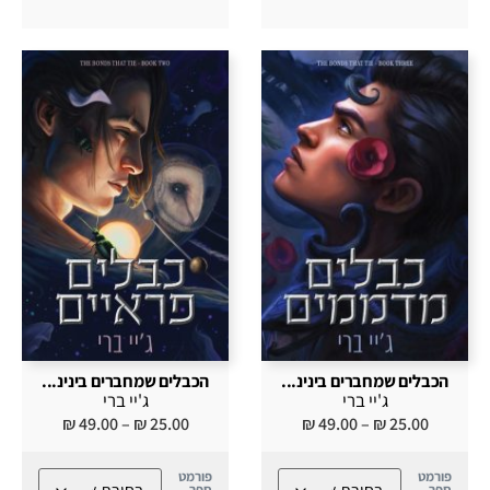
הכבלים שמחברים בינינ...
הכבלים שמחברים בינינ...
ג'יי ברי
ג'יי ברי
₪
49.00
–
₪
25.00
₪
49.00
–
₪
25.00
פורמט
פורמט
ספר
ספר