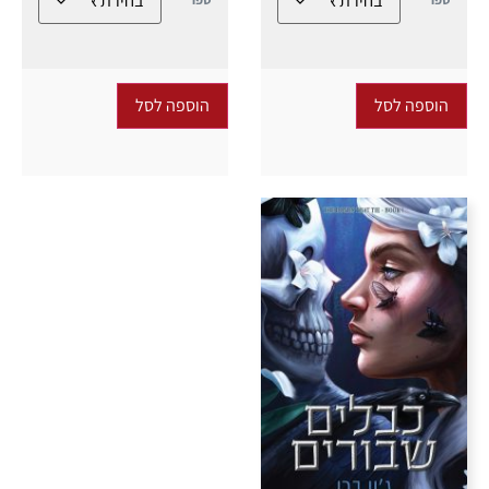
הוספה לסל
הוספה לסל