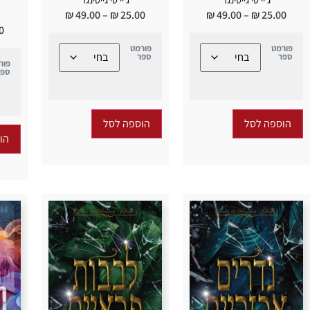
₪
49.00
–
₪
25.00
₪
49.00
–
₪
25.00
0
פורמט
פורמט
ספר
ספר
פור
ספר
הוספה לסל
הוספה לסל
הו