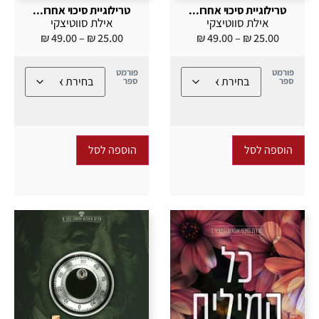
טרילוגיית סיכוי אחרו...
טרילוגיית סיכוי אחרו...
אילת סווטיצקי
אילת סווטיצקי
₪
49.00
–
₪
25.00
₪
49.00
–
₪
25.00
פורמט
פורמט
ספר
ספר
הוספה לסל
הוספה לסל