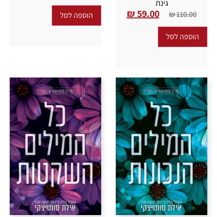
גינת
₪
59.00
₪
110.00
הוספה לסל
הוספה לסל