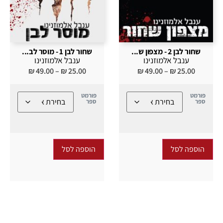
שחור לבן 2 - מצפון ש...
שחור לבן 1 - מוסר לב...
ענבל אלמוזנינו
ענבל אלמוזנינו
₪
49.00
–
₪
25.00
₪
49.00
–
₪
25.00
פורמט
פורמט
ספר
ספר
הוספה לסל
הוספה לסל