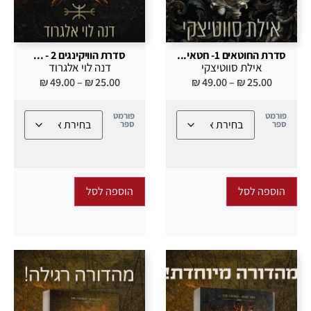
סדרת החוטאים 1- חטאי...
סדרת הוויקינגים 2 - ...
אילת סווטיצקי
דנה לוי אלגרוד
₪
49.00
–
₪
25.00
₪
49.00
–
₪
25.00
פורמט
פורמט
ספר
ספר
הוספה לסל
הוספה לסל