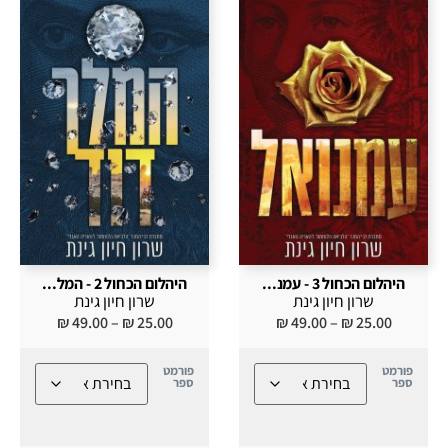
היהלום הכחול 3 - עמנ...
היהלום הכחול 2 - המל...
שרון חיון גינת
שרון חיון גינת
₪
49.00
–
₪
25.00
₪
49.00
–
₪
25.00
פורמט
פורמט
ספר
ספר